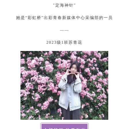
"定海神针"
她是“彩虹桥”出彩青春新媒体中心采编部的一员
——
2023级1班苏青花