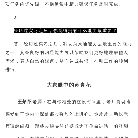
项任务的优先级，不拖延集中精力确保任务及时完成。
04
经历过实习之后，你觉得拥有什么能力最重要？
答：经历过实习之后，我认为沟通能力是最重要的能力
之一。具备良好的沟通能力可以帮助我们更好地理解他人
需求，表达自己的观点，从而达成共识，推动工作的顺利
进行。
大家眼中的苏青花
王炳阳老师：
在与你相处的这段时间里，老师真切地
感受到了你内心深处那股强烈的上进心。你常常主动找老
师请教问题，那些未解决的疑惑成为了你前进路上的绊脚