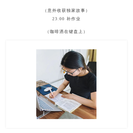
（意外收获独家故事）
23:00 补作业
（咖啡洒在键盘上）