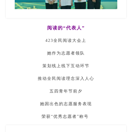
阅读的“代表人”
423全民阅读大会上
她作为志愿者领队
策划线上线下互动环节
推动全民阅读理念深入人心
五四青年节前夕
她因出色的志愿服务表现
荣获“优秀志愿者”称号