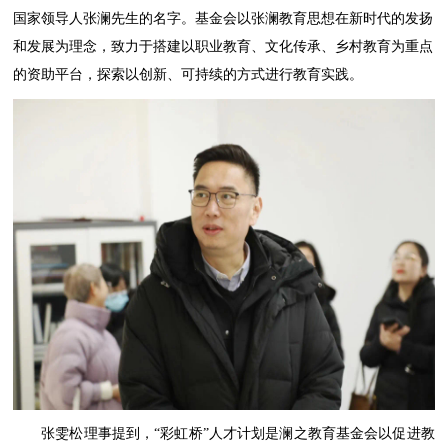
国家领导人张澜先生的名字。基金会以张澜教育思想在新时代的发扬
和发展为理念，致力于搭建以职业教育、文化传承、乡村教育为重点
的资助平台，探索以创新、可持续的方式进行教育实践。
张雯松理事提到，“彩虹桥”人才计划是澜之教育基金会以促进教