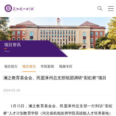
项目资讯
News
项目指引
项目资讯
学部新闻
视频专区
澜之教育基金会、民盟涿州总支部组团调研“彩虹桥”项目
2024-01-18
1月15日，澜之教育基金会、民盟涿州总支部一行到访“彩虹
桥”人才计划教育学部（河北省机电技师学院高技能人才培养基地）