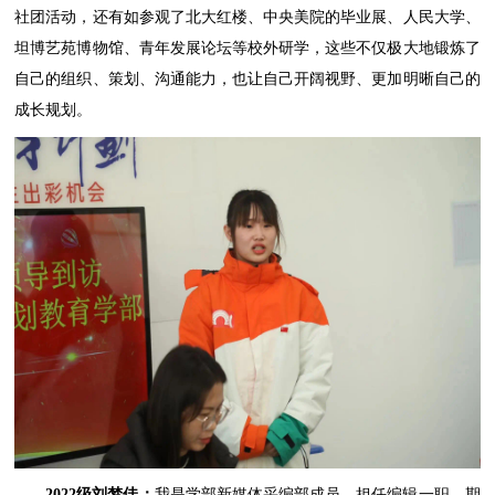
社团活动，还有如参观了北大红楼、中央美院的毕业展、人民大学、
坦博艺苑博物馆、青年发展论坛等校外研学，这些不仅极大地锻炼了
自己的组织、策划、沟通能力，也让自己开阔视野、更加明晰自己的
成长规划。
2022级刘梦佳：
我是学部新媒体采编部成员，担任编辑一职，期