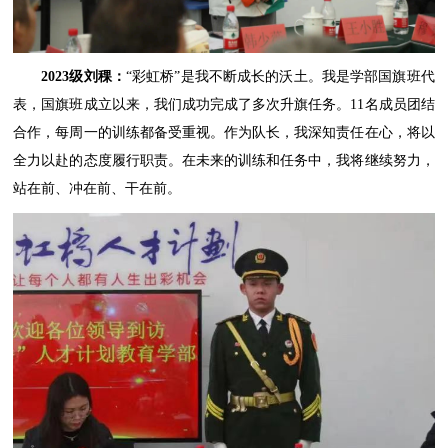
2023级刘稞：
“彩虹桥”是我不断成长的沃土。我是学部国旗班代
表，国旗班成立以来，我们成功完成了多次升旗任务。11名成员团结
合作，每周一的训练都备受重视。作为队长，我深知责任在心，将以
全力以赴的态度履行职责。在未来的训练和任务中，我将继续努力，
站在前、冲在前、干在前。