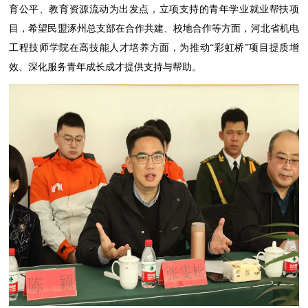
育公平、教育资源流动为出发点，立项支持的青年学业就业帮扶项
目，希望民盟涿州总支部在合作共建、校地合作等方面，河北省机电
工程技师学院在高技能人才培养方面，为推动“彩虹桥”项目提质增
效、深化服务青年成长成才提供支持与帮助。