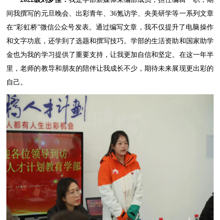
间我撰写的元旦晚会、出彩青年、36氪访学、央美研学等一系列文章
在“彩虹桥”微信公众号发表。通过编写文章，我不仅提升了电脑操作
和文字功底，还学到了选题和撰写技巧。学部的生活资助和国家助学
金也为我的学习提供了重要支持，让我更加自信和坚定。在这一年半
里，老师的教导和朋友的陪伴让我成长不少，期待未来展现更出彩的
自己。