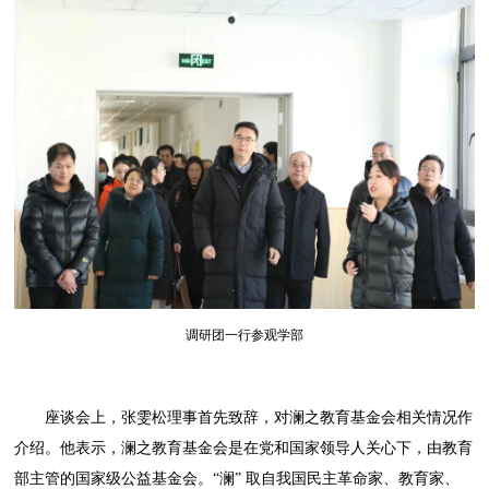
调研团一行参观学部
座谈会上，张雯松理事首先致辞，对澜之教育基金会相关情况作
介绍。他表示，澜之教育基金会是在党和国家领导人关心下，由教育
部主管的国家级公益基金会。“澜” 取自我国民主革命家、教育家、