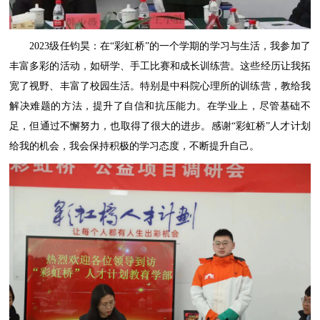
2023级任钧昊：在“彩虹桥”的一个学期的学习与生活，我参加了
丰富多彩的活动，如研学、手工比赛和成长训练营。这些经历让我拓
宽了视野、丰富了校园生活。特别是中科院心理所的训练营，教给我
解决难题的方法，提升了自信和抗压能力。在学业上，尽管基础不
足，但通过不懈努力，也取得了很大的进步。感谢“彩虹桥”人才计划
给我的机会，我会保持积极的学习态度，不断提升自己。