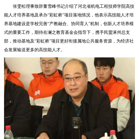
张雯松理事致辞董雪峰书记介绍了河北省机电工程技师学院高技
能人才培养基地及承办“彩虹桥”项目落地情况，他表示高技能人才培
养基地建设是学校完善“产教融合、协同育人”机制，创新人才培养模
式的重要工作，期待在澜之教育基金会指导下，携手民盟涿州总支
部，推动基地及“彩虹桥”项目更好衔接属地公共服务资源，为经济社
会发展输送更多的高技能人才。