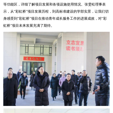
等功能区，详细了解项目发展和各项设施使用情况。张雯松理事表
示，从“彩虹桥”项目发展历程，到高标准建设的学部实景，让我们切
身感受到“彩虹桥”项目在推动青年成长服务工作的进展成效，对“彩
虹桥”项目未来发展充满了期待。