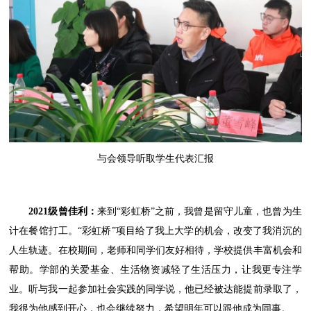
与会领导听取学生代表汇报
2021级曾佳利：
来到“彩虹桥”之前，我曾是留守儿童，也曾为生
计在餐馆打工。“彩虹桥”项目给了我上大学的机会，改变了我消沉的
人生轨迹。在校期间，老师和同学们友好相待，学校提供丰富机会和
帮助。学部的关爱基金、生活物资减轻了生活压力，让我更专注学
业。听与我一起参加社会实践的同学说，他已经被达能提前录取了，
我很为他感到开心，也会继续努力，希望明年可以跟他成为同事。