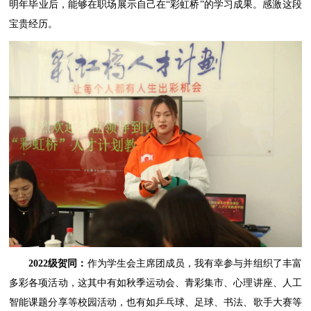
明年毕业后，能够在职场展示自己在“彩虹桥”的学习成果。感激这段
宝贵经历。
2022级贺同：
作为学生会主席团成员，我有幸参与并组织了丰富
多彩各项活动，这其中有如秋季运动会、青彩集市、心理讲座、人工
智能课题分享等校园活动，也有如乒乓球、足球、书法、歌手大赛等