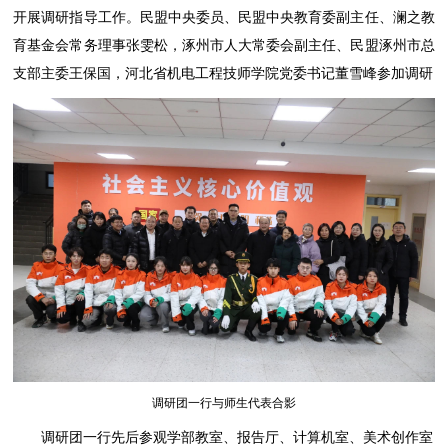
开展调研指导工作。民盟中央委员、民盟中央教育委副主任、澜之教
育基金会常务理事张雯松，涿州市人大常委会副主任、民盟涿州市总
支部主委王保国，河北省机电工程技师学院党委书记董雪峰参加调研
调研团一行与师生代表合影
调研团一行先后参观学部教室、报告厅、计算机室、美术创作室