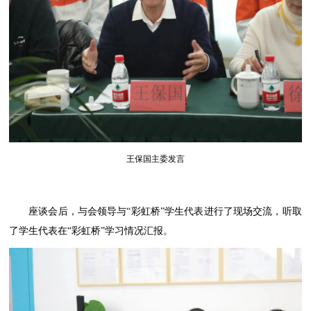
王保国主委发言
座谈会后，与会领导与“彩虹桥”学生代表进行了现场交流，听取
了学生代表在“彩虹桥”学习情况汇报。