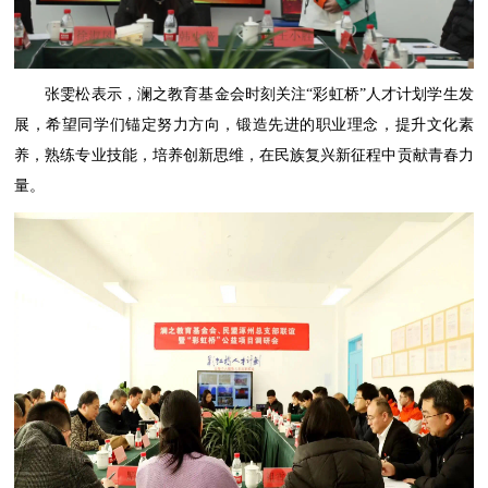
张雯松表示，澜之教育基金会时刻关注“彩虹桥”人才计划学生发
展，希望同学们锚定努力方向，锻造先进的职业理念，提升文化素
养，熟练专业技能，培养创新思维，在民族复兴新征程中贡献青春力
量。